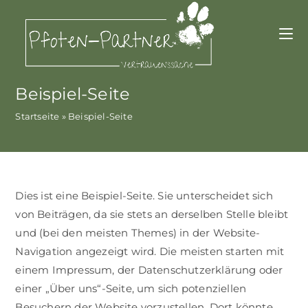
Beispiel-Seite
Startseite
»
Beispiel-Seite
Dies ist eine Beispiel-Seite. Sie unterscheidet sich
von Beiträgen, da sie stets an derselben Stelle bleibt
und (bei den meisten Themes) in der Website-
Navigation angezeigt wird. Die meisten starten mit
einem Impressum, der Datenschutzerklärung oder
einer „Über uns“-Seite, um sich potenziellen
Besuchern der Website vorzustellen. Dort könnte