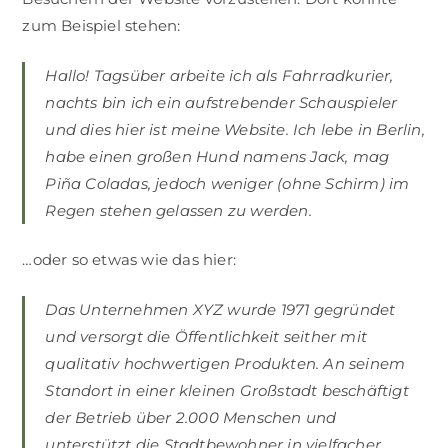
zum Beispiel stehen:
Hallo! Tagsüber arbeite ich als Fahrradkurier,
nachts bin ich ein aufstrebender Schauspieler
und dies hier ist meine Website. Ich lebe in Berlin,
habe einen großen Hund namens Jack, mag
Piña Coladas, jedoch weniger (ohne Schirm) im
Regen stehen gelassen zu werden.
…oder so etwas wie das hier:
Das Unternehmen XYZ wurde 1971 gegründet
und versorgt die Öffentlichkeit seither mit
qualitativ hochwertigen Produkten. An seinem
Standort in einer kleinen Großstadt beschäftigt
der Betrieb über 2.000 Menschen und
unterstützt die Stadtbewohner in vielfacher