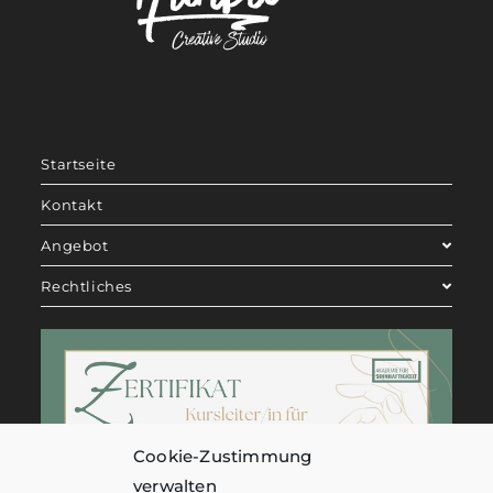
Startseite
Kontakt
Angebot
Rechtliches
Cookie-Zustimmung
verwalten